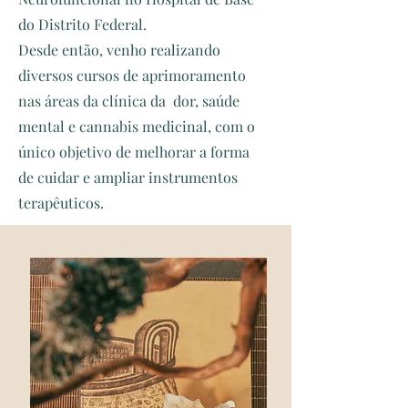
do Distrito Federal.
Desde então, venho realizando
diversos cursos de aprimoramento
nas áreas da clínica da dor, saúde
mental e cannabis medicinal, com o
único objetivo de melhorar a forma
de cuidar e ampliar instrumentos
terapêuticos.