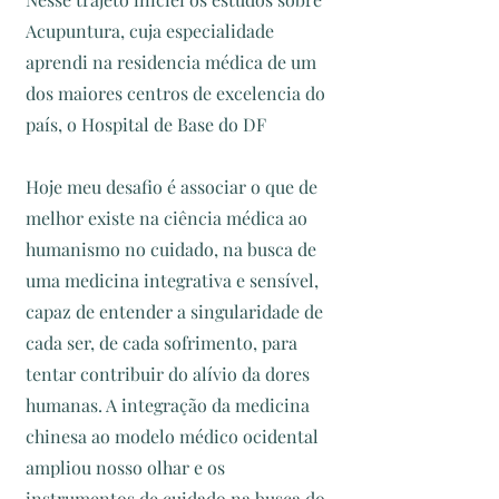
Acupuntura, cuja especialidade
aprendi na residencia médica de um
dos maiores centros de excelencia do
país, o Hospital de Base do DF
Hoje meu desafio é associar o que de
melhor existe na ciência médica ao
humanismo no cuidado, na busca de
uma medicina integrativa e sensível,
capaz de entender a singularidade de
cada ser, de cada sofrimento, para
tentar contribuir do alívio da dores
humanas. A integração da medicina
chinesa ao modelo médico ocidental
ampliou nosso olhar e os
instrumentos de cuidado na busca do