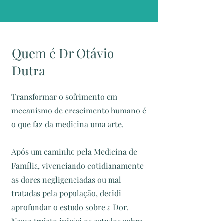
Quem é Dr Otávio
Dutra
Transformar o sofrimento em
mecanismo de crescimento humano é
o que faz da medicina uma arte.
Após um caminho pela Medicina de
Família, vivenciando cotidianamente
as dores negligenciadas ou mal
tratadas pela população, decidi
aprofundar o estudo sobre a Dor.
Nesse trajeto iniciei os estudos sobre