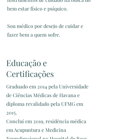
bem estar físico e psíquico.
Sou médico por desejo de cuidar e
fazer bem a quem sofre.
Educação e
Certificações
Graduado em 2014 pela Universidade
de Ciências Médicas de Havana e
diploma revalidado pela UFMG em
2015.
Concluí em 2019, residência médica
em Acupuntura e Medicina
Neurofuncional no Hospital de Base